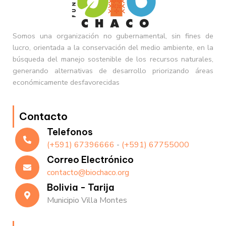
Somos una organización no gubernamental, sin fines de
lucro, orientada a la conservación del medio ambiente, en la
búsqueda del manejo sostenible de los recursos naturales,
generando alternativas de desarrollo priorizando áreas
económicamente desfavorecidas
Contacto
Telefonos
(+591) 67396666
-
(+591) 67755000
Correo Electrónico
contacto@biochaco.org
Bolivia - Tarija
Municipio Villa Montes