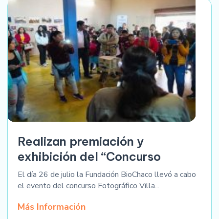
Realizan premiación y
exhibición del “Concurso
El día 26 de julio la Fundación BioChaco llevó a cabo
el evento del concurso Fotográfico Villa...
Más Información