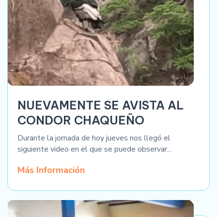
NUEVAMENTE SE AVISTA AL
CONDOR CHAQUEÑO
Durante la jornada de hoy jueves nos llegó el
siguiente video en el que se puede observar...
Más Información