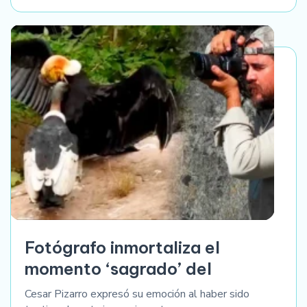
Fotógrafo inmortaliza el
momento ‘sagrado’ del
Cesar Pizarro expresó su emoción al haber sido