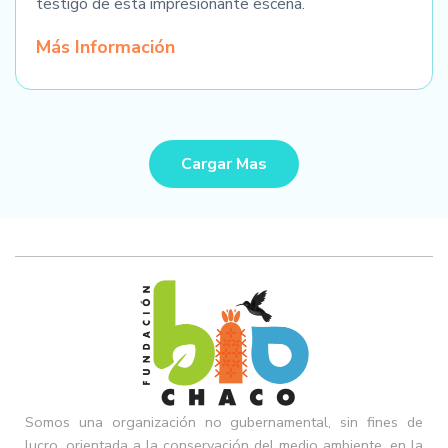
testigo de esta impresionante escena.
Más Información
Cargar Mas
Somos una organización no gubernamental, sin fines de
lucro, orientada a la conservación del medio ambiente, en la