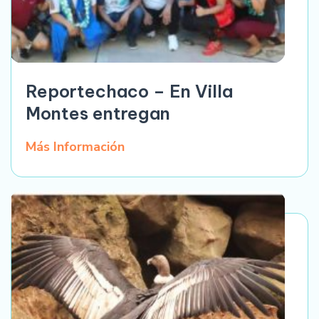
Reportechaco – En Villa
Montes entregan
Más Información