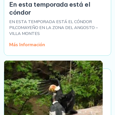
En esta temporada está el
cóndor
EN ESTA TEMPORADA ESTÁ EL CÓNDOR
PILCOMAYEÑO EN LA ZONA DEL ANGOSTO –
VILLA MONTES
Más Información