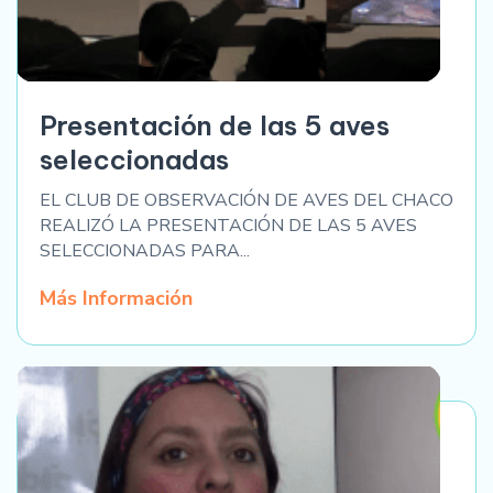
Presentación de las 5 aves
seleccionadas
EL CLUB DE OBSERVACIÓN DE AVES DEL CHACO
REALIZÓ LA PRESENTACIÓN DE LAS 5 AVES
SELECCIONADAS PARA...
Más Información