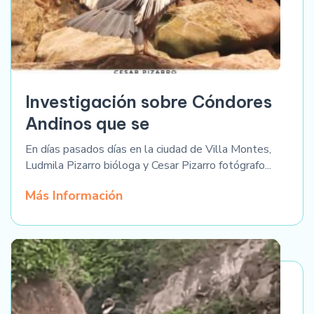
Investigación sobre Cóndores
Andinos que se
En días pasados días en la ciudad de Villa Montes,
Ludmila Pizarro bióloga y Cesar Pizarro fotógrafo...
Más Información