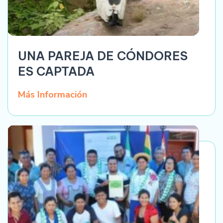
UNA PAREJA DE CÓNDORES
ES CAPTADA
Más Información