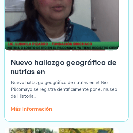
Nuevo hallazgo geográfico de
nutrias en
Nuevo hallazgo geográfico de nutrias en el Río
Pilcomayo se registra científicamente por el museo
de Historia...
Más Información