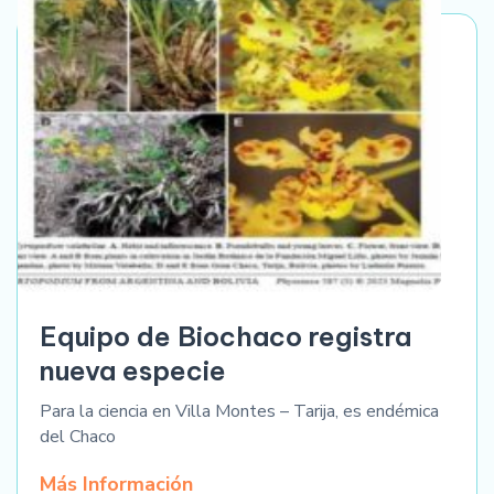
Equipo de Biochaco registra
nueva especie
Para la ciencia en Villa Montes – Tarija, es endémica
del Chaco
Más Información