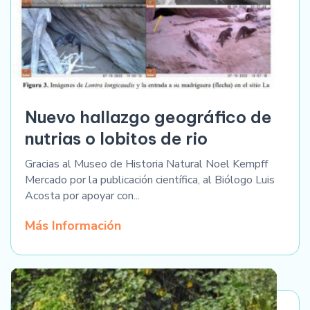
Nuevo hallazgo geográfico de
nutrias o lobitos de rio
Gracias al Museo de Historia Natural Noel Kempff
Mercado por la publicación científica, al Biólogo Luis
Acosta por apoyar con...
Más Información