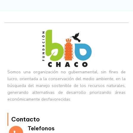
Somos una organización no gubernamental, sin fines de
lucro, orientada a la conservación del medio ambiente, en la
búsqueda del manejo sostenible de los recursos naturales,
generando alternativas de desarrollo priorizando áreas
económicamente desfavorecidas
Contacto
Telefonos