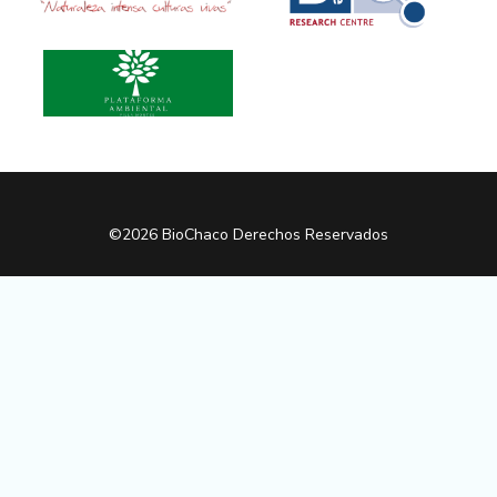
©2026 BioChaco Derechos Reservados