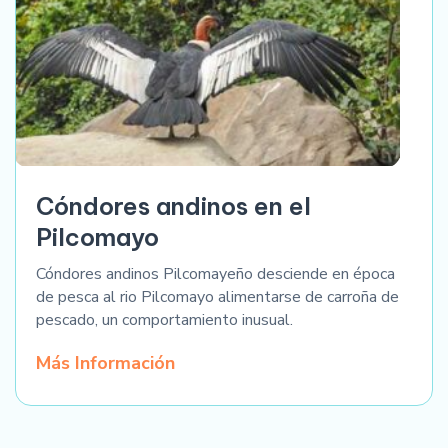
Cóndores andinos en el
Pilcomayo
Cóndores andinos Pilcomayeño desciende en época
de pesca al rio Pilcomayo alimentarse de carroña de
pescado, un comportamiento inusual.
Más Información