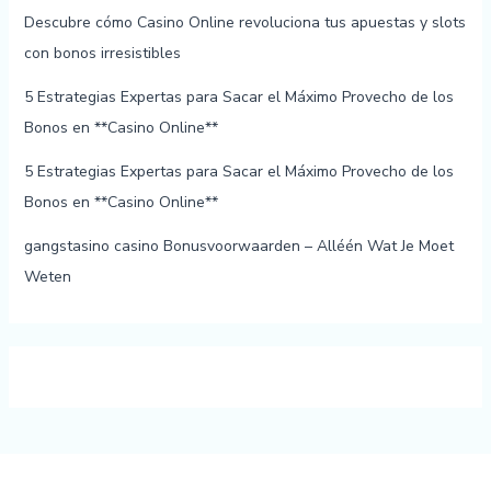
Descubre cómo Casino Online revoluciona tus apuestas y slots
con bonos irresistibles
5 Estrategias Expertas para Sacar el Máximo Provecho de los
Bonos en **Casino Online**
5 Estrategias Expertas para Sacar el Máximo Provecho de los
Bonos en **Casino Online**
gangstasino casino Bonusvoorwaarden – Alléén Wat Je Moet
Weten