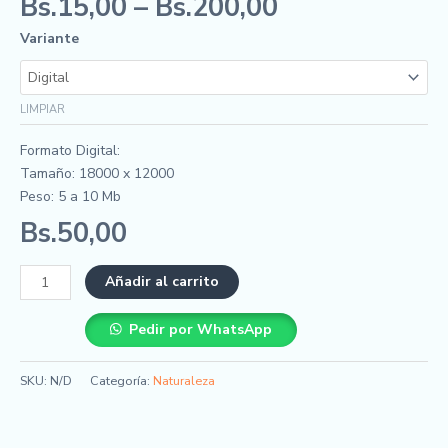
Bs.
15,00
–
Bs.
200,00
Variante
LIMPIAR
Formato Digital:
Tamaño: 18000 x 12000
Peso: 5 a 10 Mb
Bs.
50,00
Añadir al carrito
Pedir por WhatsApp
SKU:
N/D
Categoría:
Naturaleza