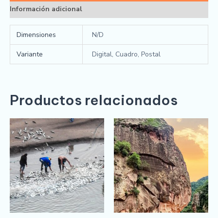
Información adicional
Dimensiones
N/D
Variante
Digital, Cuadro, Postal
Productos relacionados