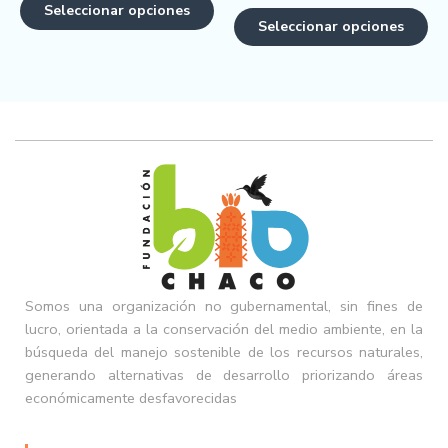
Seleccionar opciones
Seleccionar opciones
Somos una organización no gubernamental, sin fines de
lucro, orientada a la conservación del medio ambiente, en la
búsqueda del manejo sostenible de los recursos naturales,
generando alternativas de desarrollo priorizando áreas
económicamente desfavorecidas