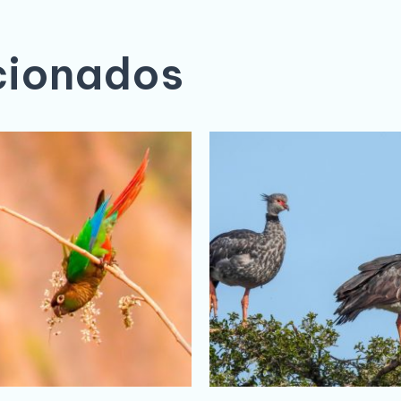
cionados