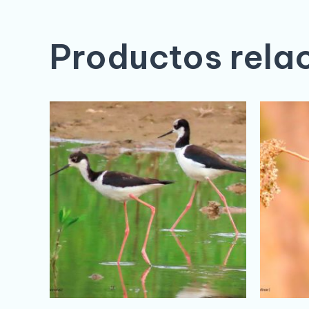
Productos rela