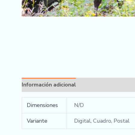
Información adicional
Dimensiones
N/D
Variante
Digital, Cuadro, Postal