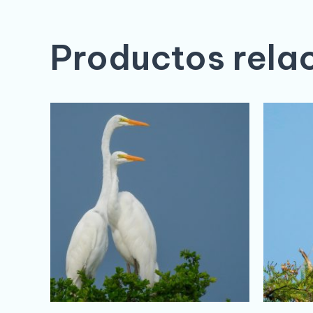
Productos rela