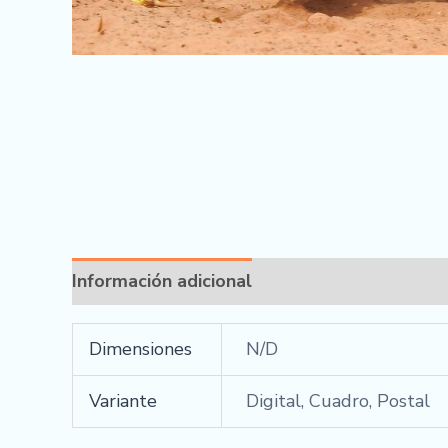
Información adicional
Dimensiones
N/D
Variante
Digital, Cuadro, Postal