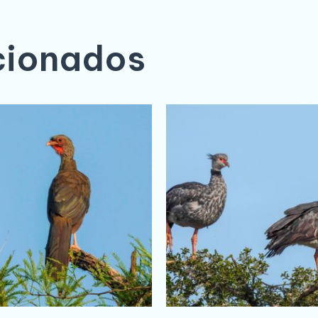
cionados