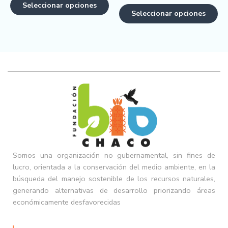
Seleccionar opciones
Seleccionar opciones
Somos una organización no gubernamental, sin fines de
lucro, orientada a la conservación del medio ambiente, en la
búsqueda del manejo sostenible de los recursos naturales,
generando alternativas de desarrollo priorizando áreas
económicamente desfavorecidas