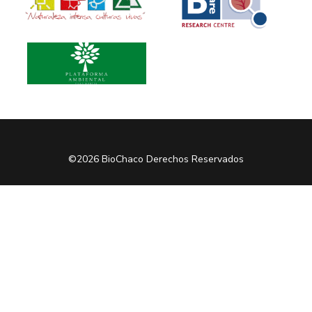
©2026 BioChaco Derechos Reservados