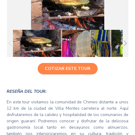
COTIZAR ESTE TOUR
RESEÑA DEL TOUR:
En este tour visitamos la comunidad de Chimeo distante a unos
12 km de la ciudad de Villa Montes carretera al norte. Aquí
disfrutaremos de la calidez y hospitalidad de los comunarios de
origen guaraní. Podremos conocer y disfrutar de la deliciosa
gastronomía local tanto en desayunos como almuerzos,
también nos interiorizaremos en su cultura, tradición y