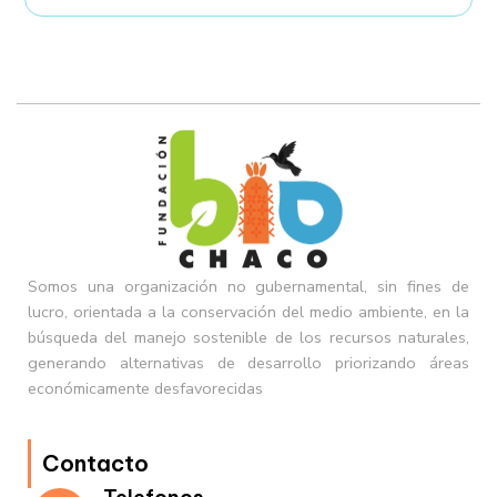
Somos una organización no gubernamental, sin fines de
lucro, orientada a la conservación del medio ambiente, en la
búsqueda del manejo sostenible de los recursos naturales,
generando alternativas de desarrollo priorizando áreas
económicamente desfavorecidas
Contacto