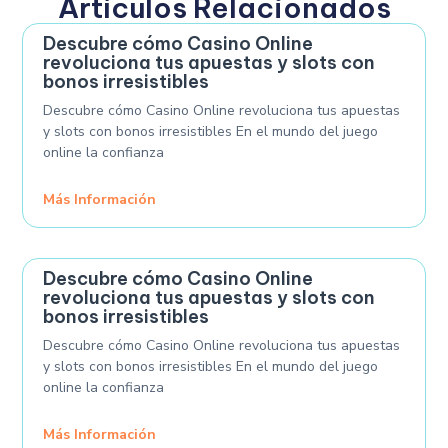
Artículos Relacionados
Descubre cómo Casino Online
revoluciona tus apuestas y slots con
bonos irresistibles
Descubre cómo Casino Online revoluciona tus apuestas
y slots con bonos irresistibles En el mundo del juego
online la confianza
Más Información
Descubre cómo Casino Online
revoluciona tus apuestas y slots con
bonos irresistibles
Descubre cómo Casino Online revoluciona tus apuestas
y slots con bonos irresistibles En el mundo del juego
online la confianza
Más Información