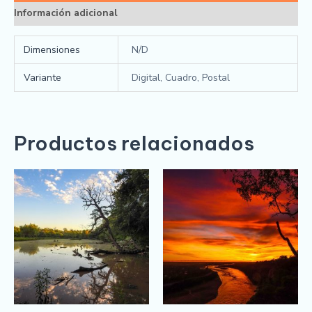
Información adicional
Dimensiones
N/D
Variante
Digital, Cuadro, Postal
Productos relacionados