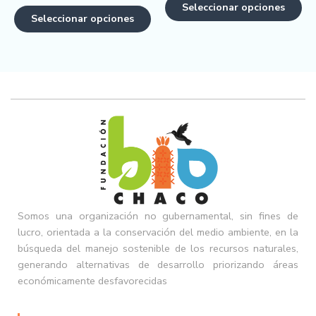
Seleccionar opciones
Seleccionar opciones
Somos una organización no gubernamental, sin fines de
lucro, orientada a la conservación del medio ambiente, en la
búsqueda del manejo sostenible de los recursos naturales,
generando alternativas de desarrollo priorizando áreas
económicamente desfavorecidas