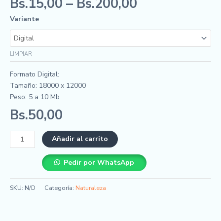
Bs.
15,00
–
Bs.
200,00
Variante
LIMPIAR
Formato Digital:
Tamaño: 18000 x 12000
Peso: 5 a 10 Mb
Bs.
50,00
Añadir al carrito
Pedir por WhatsApp
SKU:
N/D
Categoría:
Naturaleza