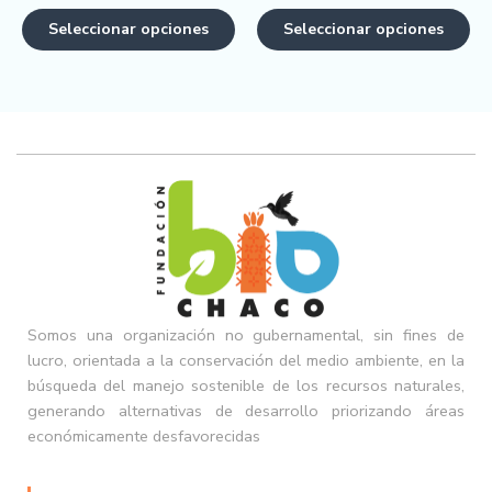
Seleccionar opciones
Seleccionar opciones
Somos una organización no gubernamental, sin fines de
lucro, orientada a la conservación del medio ambiente, en la
búsqueda del manejo sostenible de los recursos naturales,
generando alternativas de desarrollo priorizando áreas
económicamente desfavorecidas