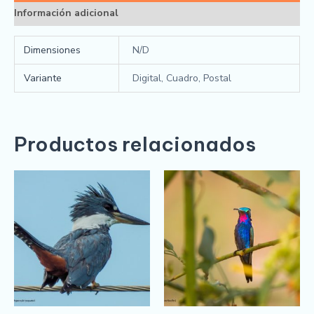
Información adicional
Dimensiones
N/D
Variante
Digital, Cuadro, Postal
Productos relacionados